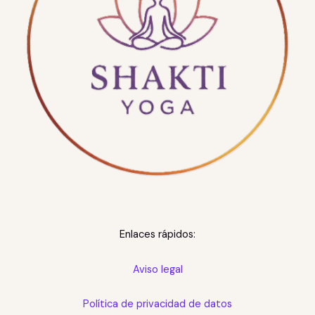
Enlaces rápidos:
Aviso legal
Política de privacidad de datos