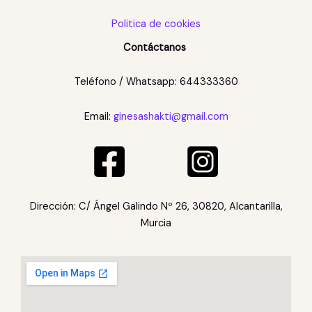
Politica de cookies
Contáctanos
Teléfono / Whatsapp: 644333360
Email:
ginesashakti@gmail.com
Dirección: C/ Ángel Galindo Nº 26, 30820, Alcantarilla,
Murcia